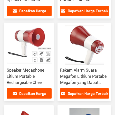
Megafon Ringan
Dapatkan Harga
Dapatkan Harga Terbaik
Terbaik
Speaker Megaphone
Rekam Alarm Suara
Litium Portable
Megafon Lithium Portabel
Rechargeable Cheer
Megafon yang Dapat
Direkam 1500mAh
Dapatkan Harga
Dapatkan Harga Terbaik
Terbaik