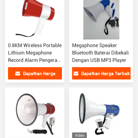
0.8KM Wireless Portable
Megaphone Speaker
Lithium Megaphone
Bluetooth Baterai Dibekali
Record Alarm Pengeras
Dengan USB MP3 Player
Suara Profesional
Dapatkan Harga
Dapatkan Harga Terbaik
Terbaik
Video